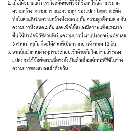
เมื่อได้ขนาดแล้ว เราก็จะตัดท่อพีวีซีที่ซื้อมาให้ได้ตามขนาด
ความกว้าง ความยาว และความสูง ของแปลง โดยเราจะตัด
ท่อในส่วนที่เป็นความกว้างทั้งหมด 4 อัน ความสูงทั้งหมด 8 อัน
ความยาวทั้งหมด 4 อัน และเพื่อให้แปลงมีความแข็งแรงมาก
ขึ้น ให้นำท่อพีวีซีส่วนที่เป็นความยาวนี้ มาแบ่งออกเป็นท่อนละ
3 ส่วนเท่าๆกัน ก็จะได้ส่วนที่เป็นความยาวทั้งหมด 12 อัน
จากนั้นนำส่วนต่างๆมาประกอบเข้าด้วยกัน โดยด้านล่างของ
แปลง จะใช้ข้อต่อแบบสี่ทางตั้งเป็นตัวเชื่อมต่อท่อพีวีซีในช่วง
ความยาวของแปลงเข้าด้วยกัน