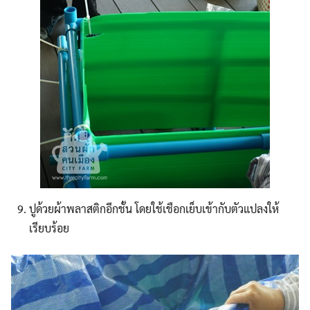
ปูด้วยผ้าพลาสติกอีกชั้น โดยใช้เชือกเย็บเข้ากับตัวแปลงให้
เรียบร้อย