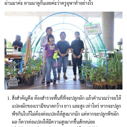
ผ่านมาค่ะ ตามมาดูกันเลยค่ะว่าครูอุษาทำอย่างไร
สิ่งสำคัญคือ ต้องสำรวจพื้นที่ที่จะปลูกผัก แล้วคำนวณว่าจะให้
แปลงผักของเรามีขนาดกว้าง ยาว และสูง เท่าไหร่ หากจะปลูก
พืชกินใบก็ไม่ต้องต่อแปลงให้สูงมากนัก แต่หากจะปลูกพืชผัก
ผล ก็ควรต่อแปลงให้มีความสูงมากขึ้นสักหน่อย