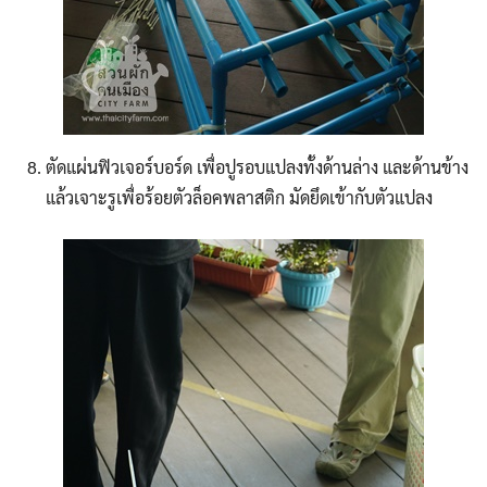
ตัดแผ่นฟิวเจอร์บอร์ด เพื่อปูรอบแปลงทั้งด้านล่าง และด้านข้าง
แล้วเจาะรูเพื่อร้อยตัวล็อคพลาสติก มัดยึดเข้ากับตัวแปลง