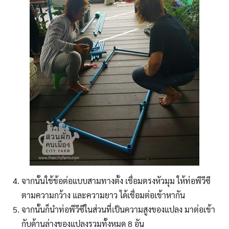
จากนั้นใช้ข้อต่อแบบสามทางตั้ง เชื่อมตรงหัวมุม ให้ท่อพีวีซี
ตามความกว้าง และความยาว ได้เชื่อมต่อเข้าหากัน
จากนั้นก็นำท่อพีวีซีในส่วนที่เป็นความสูงของแปลง มาต่อเข้า
กับด้านล่างของแปลงรวมทั้งหมด 8 อัน