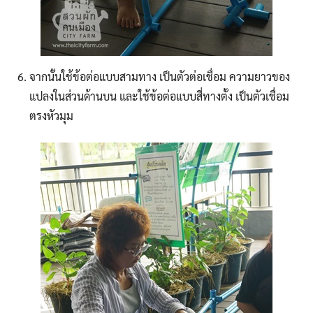
จากนั้นใช้ข้อต่อแบบสามทาง เป็นตัวต่อเชื่อม ความยาวของ
แปลงในส่วนด้านบน และใช้ข้อต่อแบบสี่ทางตั้ง เป็นตัวเชื่อม
ตรงหัวมุม