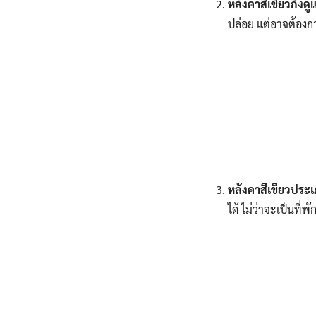
หลังคาสีเขียวกึ่งด
ปล่อย แต่อาจต้อง
หลังคาสีเขียวประ
ได้ ไม่ว่าจะเป็นที