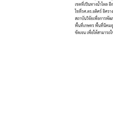
เขตที่เป็นทางน้ำไหล อีก
ไขที่รศ.ดร.อดิศร์ อิ
สถาบันวิจัยเพื่อการพั
พื้นที่เกษตร พื้นที่นิค
ชัดเจน เพื่อให้สามารถ