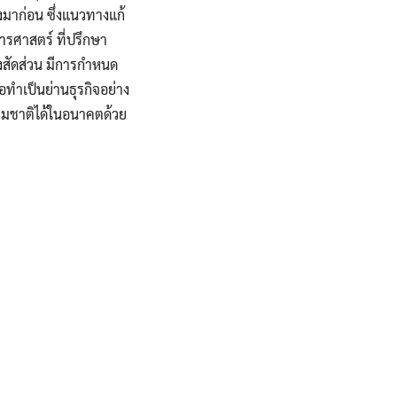
ึงมาก่อน ซึ่งแนวทางแก้
รศาสตร์ ที่ปรึกษา
่งสัดส่วน มีการกำหนด
ือทำเป็นย่านธุรกิจอย่าง
รรมชาติได้ในอนาคตด้วย