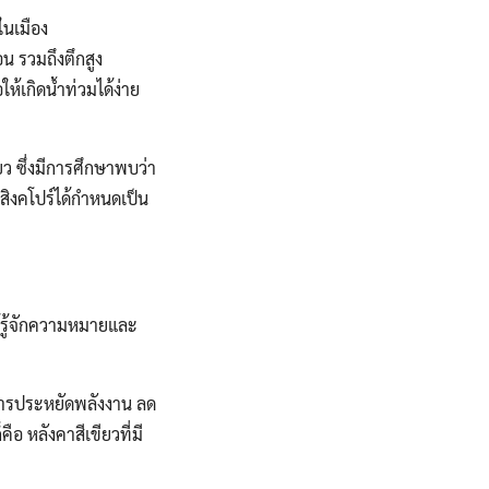
ในเมือง
อน รวมถึงตึกสูง
ห้เกิดน้ำท่วมได้ง่าย
ยว ซึ่งมีการศึกษาพบว่า
สิงคโปร์ได้กำหนดเป็น
้รู้จักความหมายและ
ารประหยัดพลังงาน ลด
อ หลังคาสีเขียวที่มี