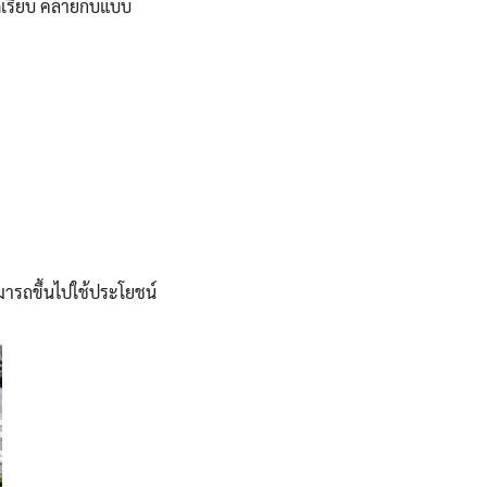
ดเรียบ คล้ายกับแบบ
มารถขึ้นไปใช้ประโยชน์