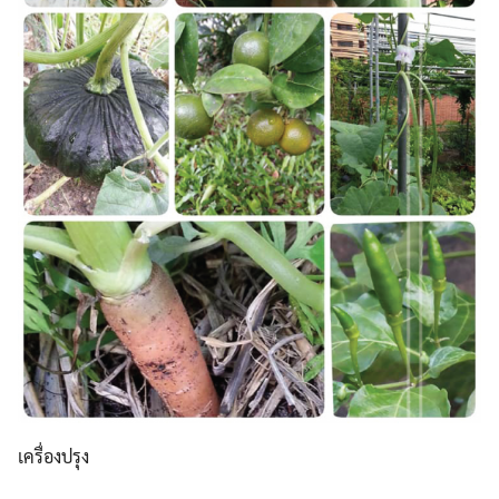
เครื่องปรุง