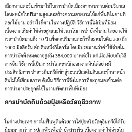
เลือกทานตะวันเข้ามาใช้ในการบำบัดเนื่องจากทนทานต่อปริมาณ
โลหะหนักในปริมาณสูงและสร้างความสวยงามให้แก่พื้นที่ในยามที่
ดอกไม้บาน อย่างไรก็ตามในทางปฏิบัติ วิธีการนี้ไม่เป็นที่นิยม
เนื่องจากเสียค่าใช้จ่ายสูงและใช้เวลาในการบำบัดที่นาน โดยอาจใช้
เวลาบำบัดนานถึง 10 ปี เพื่อลดปริมาณตะกั่วที่สะสมในดิน 300 ถึง
1000 มิลลิกรัม ต่อ ดินหนึ่งกิโลกรัม โดยมีประมาณว่าค่าใช้จ่ายใน
การบำบัดทั้งหมดอาจสูงถึง 384,000 บาทต่อไร่ แต่เมื่อเทียบกับวิธี
การอื่น วิธีการนี้เป็นการนำโลหะหนักออกจากดินได้อย่างมี
ประสิทธิภาพ นำสารอินทรีย์เข้าสู่ระบบนิเวศในดินและรักษาหน้า
ดินไม่ให้เสื่อมสภาพ ดังนั้น วิธีการนี้จึงไม่ควรที่จะถูกมองข้ามต่อ
การนำมาประยุกต์ใช้ในงานพัฒนาพื้นที่เมือง
การบำบัดดินด้วยปุ๋ย
หรือวัสดุชีวภาพ
ในต่างประเทศ การในฟื้นฟูดินด้วยการใส่ปุ๋ยหรือวัสดุอินทรีย์ได้รับ
นิยมมากกว่าการปลูกพืชเพื่อบำบัดสารพิษ เนื่องจากค่าใช้จ่ายใน