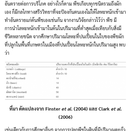
อันตรายต่อการบริโภค อย่างไรก็ตาม พืชเกือบทุกชนิดรวมถึงผัก
เอง ก็มีกลไกทางสรีรวิทยาที่จะป้องกันตนเองไม่ให้โลหะหนักเข้ามา
ทำอันตรายแก่ต้นพืชเองเช่นกัน จากงานวิจัยกล่าวไว้ว่า พืช มี
การนำโลหะหนักเข้ามาในต้นในปริมาณที่ต่ำสุดเมื่อเทียบกับสิ่งมี
ชีวิตหลายชนิด จากศึกษาปริมาณโลหะที่ปนเปื้อนในใบของพืชผัก
ที่ปลูกในพื้นที่เกษตรในเมืองที่ปนเปื้อนโลหะหนักในปริมาณสูง พบ
ว่า
ที่มา ดัดแปลงจาก Finster
et al
. (2004) และ Clark
et al
.
(2006)
เช่นเดียวกับการศึกษาอื่นๆ จากการปลูกพืชในดินที่มีปริมาณตะกั่ว