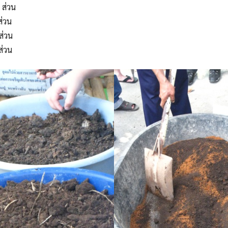
ส่วน
Search
Search
่วน
for:
่วน
่วน