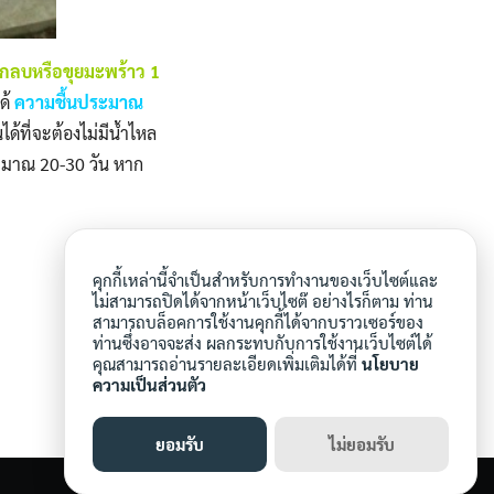
าเเกลบหรือขุยมะพร้าว 1
ด้
ความชื้นประมาณ
ด้ที่จะต้องไม่มีน้ำไหล
ประมาณ 20-30 วัน หาก
คุกกี้เหล่านี้จำเป็นสำหรับการทำงานของเว็บไซต์และ
ไม่สามารถปิดได้จากหน้าเว็บไซต๊ อย่างไรก็ตาม ท่าน
สามารถบล็อคการใช้งานคุกกี้ได้จากบราวเซอร์ของ
ท่านซึ่งอาจจะส่ง ผลกระทบกับการใช้งานเว็บไซต์ได้
คุณสามารถอ่านรายละเอียดเพิ่มเติมได้ที่
นโยบาย
ความเป็นส่วนตัว
ยอมรับ
ไม่ยอมรับ