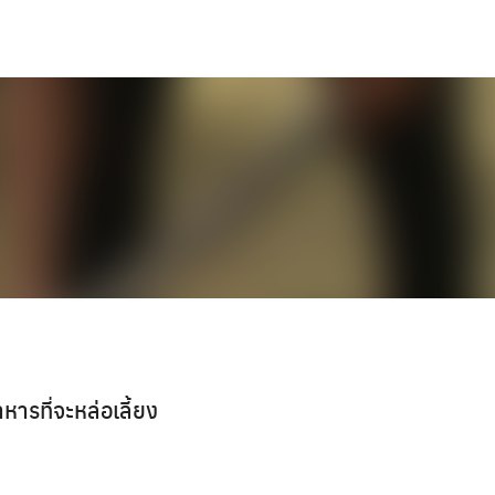
ารที่จะหล่อเลี้ยง