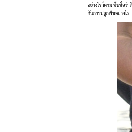
อย่างไรก็ตาม ขึ้นชื่อว่
กับการปลูกพืชอย่างไร