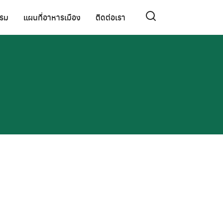
รรม
แผนที่อาหารเมือง
ติดต่อเรา