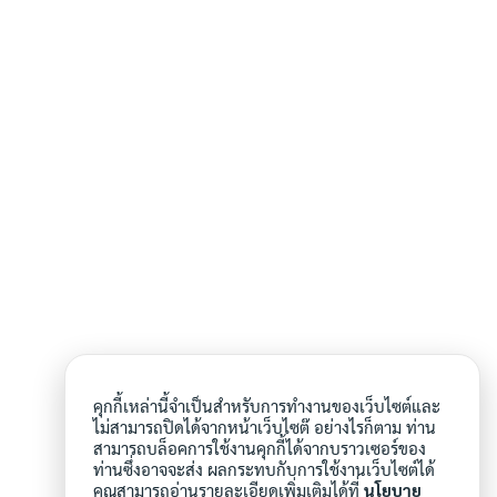
คุกกี้เหล่านี้จำเป็นสำหรับการทำงานของเว็บไซต์และ
ไม่สามารถปิดได้จากหน้าเว็บไซต๊ อย่างไรก็ตาม ท่าน
สามารถบล็อคการใช้งานคุกกี้ได้จากบราวเซอร์ของ
ท่านซึ่งอาจจะส่ง ผลกระทบกับการใช้งานเว็บไซต์ได้
คุณสามารถอ่านรายละเอียดเพิ่มเติมได้ที่
นโยบาย