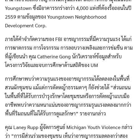
Youngstown ซึ่งมีอาคารรกร่างกว่า 4,000 แห่งที่ต้องรื้อถอนในปี
2559 ตามข้อมูลของ Youngstown Neighborhood
Development Corp.
ภายใต้คำจำกัดความของ FBI อาชญากรรมที่มีความรุนแรง ได้แก่
การฆาตกรรม การโจรกรรม การลอบวางเพลิงและการข่มขืน ตาม
ที่ผู้เขียนนำ คุณ Catherine Gong นักวิเคราะห์ข้อมูลสำหรับ
โครงการวิจัยและจบการศึกษาด้านสถิติของ UM
การศึกษาพบว่าความรุนแรงของอาชญากรรมได้ลดลงลงในพื้นที่
สวนผักชุมชน แม้แต่การตัดหญ้าธรรมดาๆ ก็ยังช่วยได้ “ส่วนถนน
ในพื้นที่ที่ได้รับการบำรุงรักษาโดยชุมชนหรือการตัดหญ้าแบบมือ
อาชีพพบว่าความหนาแน่นของอาชญากรรมรุนแรงลดลงมากกว่า
พื้นที่ริมถนนที่ไม่ได้รับการดูแลรักษา” รายงานกล่าว
Search
คุณ Laney Rupp ผู้จัดการศูนย์ Michigan Youth Violence กล่าว
Search
for:
ว่า “การมีส่วนร่วมของชุมชน เห็นว่าอาชญากรรมลดลงกว่าสอง